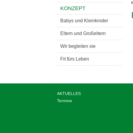
KONZEPT
Babys und Kleinkinder
Eltern und Großeltern
Wir begleiten sie
Fit fürs Leben
AKTUELLES
Termine