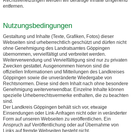
Rechtsverletzungen werden wir derartige Inhalte umgehend
entfernen.
Nutzungsbedingungen
Gestaltung und Inhalte (Texte, Grafiken, Fotos) dieser
Webseiten sind urheberrechtlich geschützt und dürfen nicht
ohne Genehmigung des Landratsamtes Göppingen
übernommen, vervielfältigt und verbreitet werden.
Weiterverwendung und Vervielfältigung sind nur zu privaten
Zwecken gestattet. Ausgenommen hiervon sind die
offiziellen Informationen und Mitteilungen des Landkreises
Göppingen sowie die unveränderte Wiedergabe von
Rechtsnormen. Diese sind dem Inhalt nach ohne besondere
Genehmigung weiterverwendbar. Einzelne Inhalte können
spezielle Urheberrechtsvermerke enthalten, die zu beachten
sind.
Der Landkreis Göppingen behält sich vor, etwaige
Einsendungen oder Link-Anfragen nicht oder in veränderter
Form auf unseren Webseiten zu veröffentlichen. Ein
Anspruch auf Veröffentlichung oder auf Übernahme von
Links auf fremde Webseiten besteht nicht.