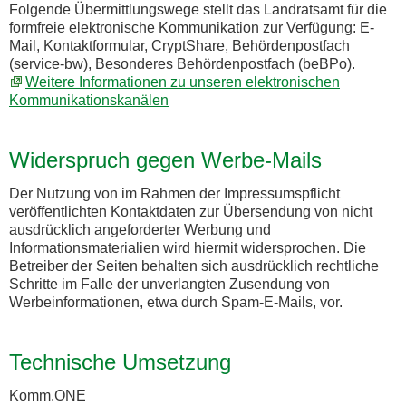
Folgende Übermittlungswege stellt das Landratsamt für die
formfreie elektronische Kommunikation zur Verfügung: E-
Mail, Kontaktformular, CryptShare, Behördenpostfach
(service-bw), Besonderes Behördenpostfach (beBPo).
Weitere Informationen zu unseren elektronischen
Kommunikationskanälen
Widerspruch gegen Werbe-Mails
Der Nutzung von im Rahmen der Impressumspflicht
veröffentlichten Kontaktdaten zur Übersendung von nicht
ausdrücklich angeforderter Werbung und
Informationsmaterialien wird hiermit widersprochen. Die
Betreiber der Seiten behalten sich ausdrücklich rechtliche
Schritte im Falle der unverlangten Zusendung von
Werbeinformationen, etwa durch Spam-E-Mails, vor.
Technische Umsetzung
Komm.ONE