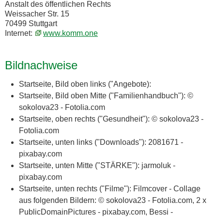
Anstalt des öffentlichen Rechts
Weissacher Str. 15
70499 Stuttgart
Internet:
www.komm.one
Bildnachweise
Startseite, Bild oben links ("Angebote):
Startseite, Bild oben Mitte ("Familienhandbuch"): ©
sokolova23 - Fotolia.com
Startseite, oben rechts ("Gesundheit"): © sokolova23 -
Fotolia.com
Startseite, unten links ("Downloads"): 2081671 -
pixabay.com
Startseite, unten Mitte ("STÄRKE"): jarmoluk -
pixabay.com
Startseite, unten rechts ("Filme"): Filmcover - Collage
aus folgenden Bildern: © sokolova23 - Fotolia.com, 2 x
PublicDomainPictures - pixabay.com, Bessi -