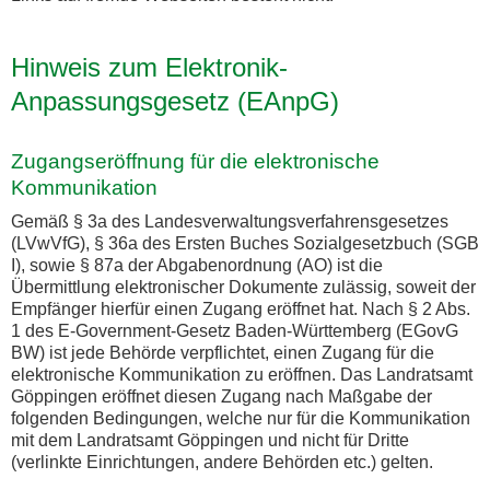
Hinweis zum Elektronik-
Anpassungsgesetz (EAnpG)
Zugangseröffnung für die elektronische
Kommunikation
Gemäß § 3a des Landesverwaltungsverfahrensgesetzes
(LVwVfG), § 36a des Ersten Buches Sozialgesetzbuch (SGB
I), sowie § 87a der Abgabenordnung (AO) ist die
Übermittlung elektronischer Dokumente zulässig, soweit der
Empfänger hierfür einen Zugang eröffnet hat. Nach § 2 Abs.
1 des E-Government-Gesetz Baden-Württemberg (EGovG
BW) ist jede Behörde verpflichtet, einen Zugang für die
elektronische Kommunikation zu eröffnen. Das Landratsamt
Göppingen eröffnet diesen Zugang nach Maßgabe der
folgenden Bedingungen, welche nur für die Kommunikation
mit dem Landratsamt Göppingen und nicht für Dritte
(verlinkte Einrichtungen, andere Behörden etc.) gelten.