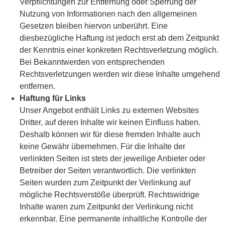
Verpflichtungen zur Entfernung oder Sperrung der
Nutzung von Informationen nach den allgemeinen
Gesetzen bleiben hiervon unberührt. Eine
diesbezügliche Haftung ist jedoch erst ab dem Zeitpunkt
der Kenntnis einer konkreten Rechtsverletzung möglich.
Bei Bekanntwerden von entsprechenden
Rechtsverletzungen werden wir diese Inhalte umgehend
entfernen.
Haftung für Links
Unser Angebot enthält Links zu externen Websites
Dritter, auf deren Inhalte wir keinen Einfluss haben.
Deshalb können wir für diese fremden Inhalte auch
keine Gewähr übernehmen. Für die Inhalte der
verlinkten Seiten ist stets der jeweilige Anbieter oder
Betreiber der Seiten verantwortlich. Die verlinkten
Seiten wurden zum Zeitpunkt der Verlinkung auf
mögliche Rechtsverstöße überprüft. Rechtswidrige
Inhalte waren zum Zeitpunkt der Verlinkung nicht
erkennbar. Eine permanente inhaltliche Kontrolle der