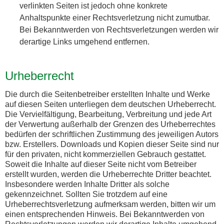
verlinkten Seiten ist jedoch ohne konkrete
Anhaltspunkte einer Rechtsverletzung nicht zumutbar.
Bei Bekanntwerden von Rechtsverletzungen werden wir
derartige Links umgehend entfernen.
Urheberrecht
Die durch die Seitenbetreiber erstellten Inhalte und Werke
auf diesen Seiten unterliegen dem deutschen Urheberrecht.
Die Vervielfältigung, Bearbeitung, Verbreitung und jede Art
der Verwertung außerhalb der Grenzen des Urheberrechtes
bedürfen der schriftlichen Zustimmung des jeweiligen Autors
bzw. Erstellers. Downloads und Kopien dieser Seite sind nur
für den privaten, nicht kommerziellen Gebrauch gestattet.
Soweit die Inhalte auf dieser Seite nicht vom Betreiber
erstellt wurden, werden die Urheberrechte Dritter beachtet.
Insbesondere werden Inhalte Dritter als solche
gekennzeichnet. Sollten Sie trotzdem auf eine
Urheberrechtsverletzung aufmerksam werden, bitten wir um
einen entsprechenden Hinweis. Bei Bekanntwerden von