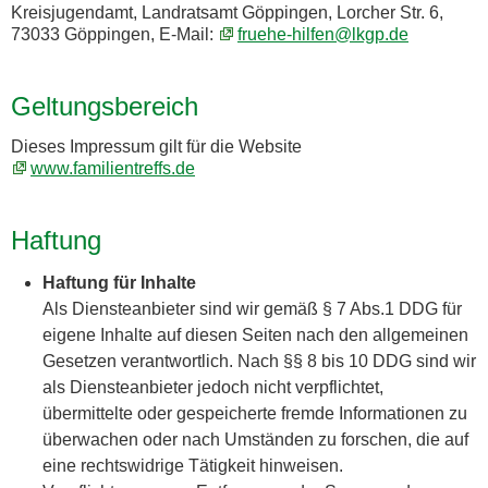
Kreisjugendamt, Landratsamt Göppingen, Lorcher Str. 6,
73033 Göppingen, E-Mail:
fruehe-hilfen@lkgp.de
Geltungsbereich
Dieses Impressum gilt für die Website
www.familientreffs.de
Haftung
Haftung für Inhalte
Als Diensteanbieter sind wir gemäß § 7 Abs.1 DDG für
eigene Inhalte auf diesen Seiten nach den allgemeinen
Gesetzen verantwortlich. Nach §§ 8 bis 10 DDG sind wir
als Diensteanbieter jedoch nicht verpflichtet,
übermittelte oder gespeicherte fremde Informationen zu
überwachen oder nach Umständen zu forschen, die auf
eine rechtswidrige Tätigkeit hinweisen.