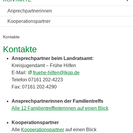
Anprechpartnerinnen
Kooperationspartner
Kontakte
Kontakte
Ansprechpartner beim Landratsamt:
Kreisjugendamt – Frühe Hilfen
E-Mail:
fruehe-hilfen@lkgp.de
Telefon 07161 202-4223
Fax: 07161 202-4290
Ansprechpartnerinnen der Familientreffs
Alle 12 Familientreffleiterinnen auf einen Blick
Kooperationspartner
Alle
Kooperationspartner
auf einen Blick