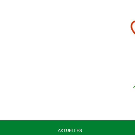
AKTUELLES