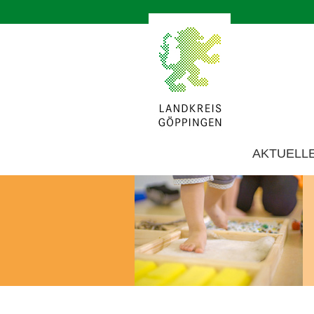
AKTUELL