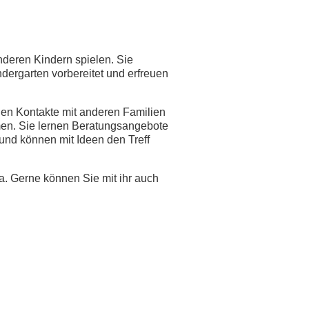
deren Kindern spielen. Sie
dergarten vorbereitet und erfreuen
nen Kontakte mit anderen Familien
men. Sie lernen Beratungsangebote
 und können mit Ideen den Treff
da. Gerne können Sie mit ihr auch