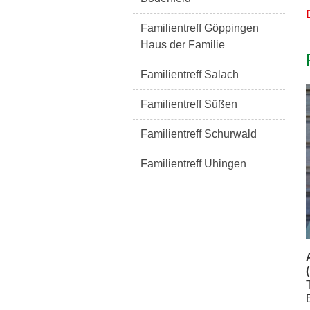
Familientreff Göppingen
Haus der Familie
Familientreff Salach
Familientreff Süßen
Familientreff Schurwald
Familientreff Uhingen