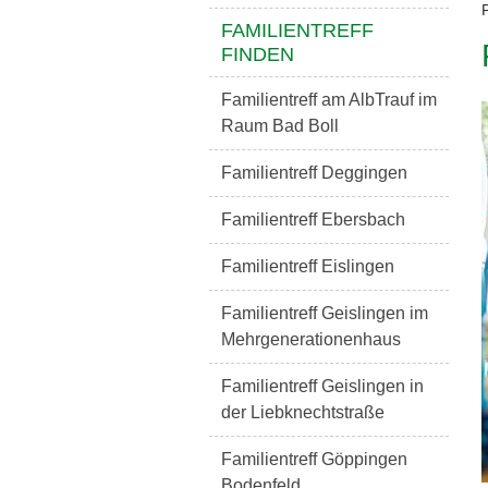
FAMILIENTREFF
FINDEN
Familientreff am AlbTrauf im
Raum Bad Boll
Familientreff Deggingen
Familientreff Ebersbach
Familientreff Eislingen
Familientreff Geislingen im
Mehrgenerationenhaus
Familientreff Geislingen in
der Liebknechtstraße
Familientreff Göppingen
Bodenfeld