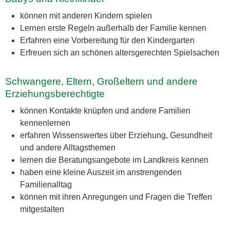
können mit anderen Kindern spielen
Lernen erste Regeln außerhalb der Familie kennen
Erfahren eine Vorbereitung für den Kindergarten
Erfreuen sich an schönen altersgerechten Spielsachen
Schwangere, Eltern, Großeltern und andere
Erziehungsberechtigte
können Kontakte knüpfen und andere Familien
kennenlernen
erfahren Wissenswertes über Erziehung, Gesundheit
und andere Alltagsthemen
lernen die Beratungsangebote im Landkreis kennen
haben eine kleine Auszeit im anstrengenden
Familienalltag
können mit ihren Anregungen und Fragen die Treffen
mitgestalten