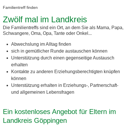
Familientreff finden
Zwölf mal im Landkreis
Die Familientreffs sind ein Ort, an dem Sie als Mama, Papa,
Schwangere, Oma, Opa, Tante oder Onkel...
Abwechslung im Alltag finden
sich in gemütlicher Runde austauschen können
Unterstützung durch einen gegenseitige Austausch
erhalten
Kontakte zu anderen Erziehungsberechtigten knüpfen
können
Unterstützung erhalten in Erziehungs-, Partnerschaft-
und allgemeinen Lebensfragen
Ein kostenloses Angebot für Eltern im
Landkreis Göppingen