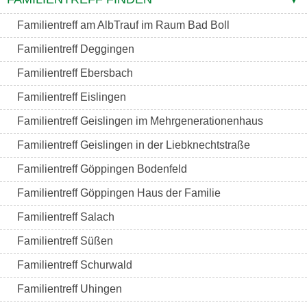
Familientreff am AlbTrauf im Raum Bad Boll
Familientreff Deggingen
Familientreff Ebersbach
Familientreff Eislingen
Familientreff Geislingen im Mehrgenerationenhaus
Familientreff Geislingen in der Liebknechtstraße
Familientreff Göppingen Bodenfeld
Familientreff Göppingen Haus der Familie
Familientreff Salach
Familientreff Süßen
Familientreff Schurwald
Familientreff Uhingen