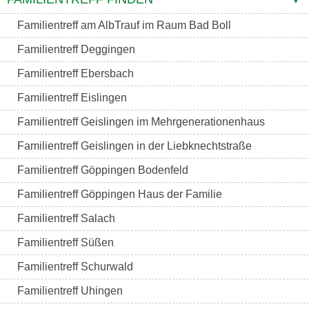
Familientreff am AlbTrauf im Raum Bad Boll
Familientreff Deggingen
Familientreff Ebersbach
Familientreff Eislingen
Familientreff Geislingen im Mehrgenerationenhaus
Familientreff Geislingen in der Liebknechtstraße
Familientreff Göppingen Bodenfeld
Familientreff Göppingen Haus der Familie
Familientreff Salach
Familientreff Süßen
Familientreff Schurwald
Familientreff Uhingen