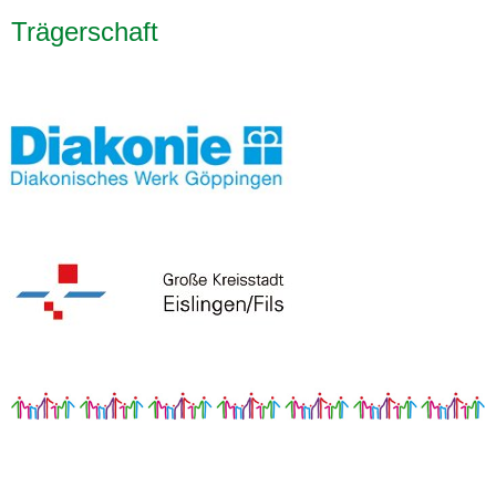
Trägerschaft