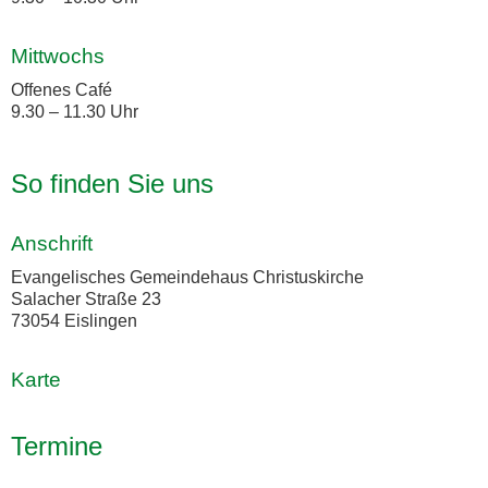
Mittwochs
Offenes Café
9.30 – 11.30 Uhr
So finden Sie uns
Anschrift
Evangelisches Gemeindehaus Christuskirche
Salacher Straße 23
73054 Eislingen
Karte
Termine