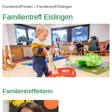
Familientreff finden
»
Familientreff Eislingen
Familientreff Eislingen
Familientreffleiterin