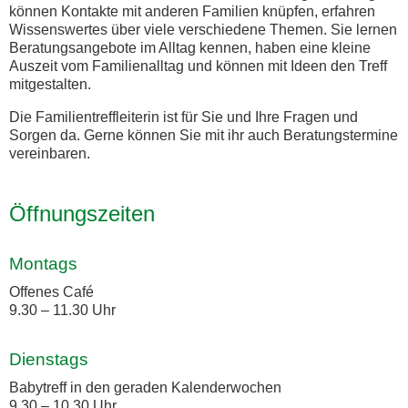
können Kontakte mit anderen Familien knüpfen, erfahren
Wissenswertes über viele verschiedene Themen. Sie lernen
Beratungsangebote im Alltag kennen, haben eine kleine
Auszeit vom Familienalltag und können mit Ideen den Treff
mitgestalten.
Die Familientreffleiterin ist für Sie und Ihre Fragen und
Sorgen da. Gerne können Sie mit ihr auch Beratungstermine
vereinbaren.
Öffnungszeiten
Montags
Offenes Café
9.30 – 11.30 Uhr
Dienstags
Babytreff in den geraden Kalenderwochen
9.30 – 10.30 Uhr