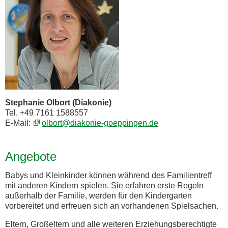
Stephanie Olbort (Diakonie)
Tel. +49 7161 1588557
E-Mail:
olbort@diakonie-goeppingen.de
Angebote
Babys und Kleinkinder können während des Familientreff
mit anderen Kindern spielen. Sie erfahren erste Regeln
außerhalb der Familie, werden für den Kindergarten
vorbereitet und erfreuen sich an vorhandenen Spielsachen.
Eltern, Großeltern und alle weiteren Erziehungsberechtigte