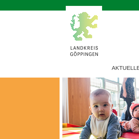
AKTUELL