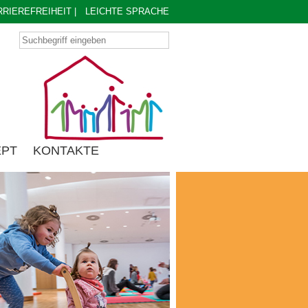
RRIEREFREIHEIT
|
LEICHTE SPRACHE
EPT
KONTAKTE