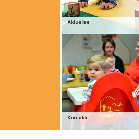
Aktuelles
Kontakte