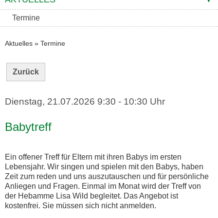
Termine
Aktuelles
»
Termine
Zurück
Dienstag, 21.07.2026
9:30 - 10:30 Uhr
Babytreff
Ein offener Treff für Eltern mit ihren Babys im ersten
Lebensjahr. Wir singen und spielen mit den Babys, haben
Zeit zum reden und uns auszutauschen und für persönliche
Anliegen und Fragen. Einmal im Monat wird der Treff von
der Hebamme Lisa Wild begleitet. Das Angebot ist
kostenfrei. Sie müssen sich nicht anmelden.