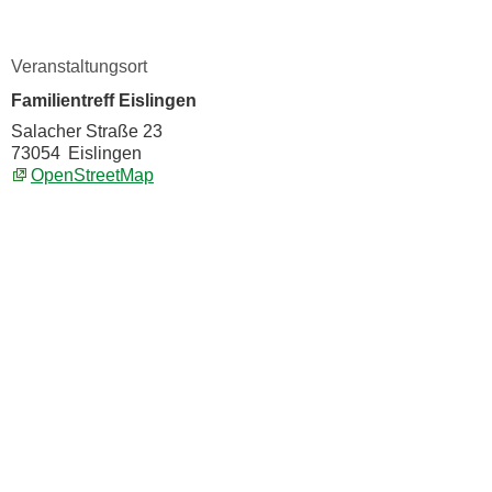
Veranstaltungsort
Familientreff Eislingen
Salacher Straße 23
73054
Eislingen
OpenStreetMap