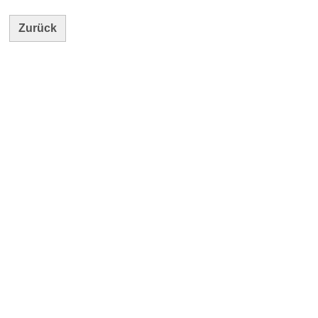
Zurück