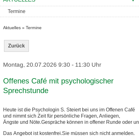
Termine
Aktuelles
»
Termine
Zurück
Montag, 20.07.2026
9:30 - 11:30 Uhr
Offenes Café mit psychologischer
Sprechstunde
Heute ist die Psychologin S. Steiert bei uns im Offenen Café
und nimmt sich Zeit für persönliche Fragen, Anliegen,
Ängste und Nöte.Gespräche können in offener Runde oder unte
Das Angebot ist kostenfrei.Sie müssen sich nicht anmelden.