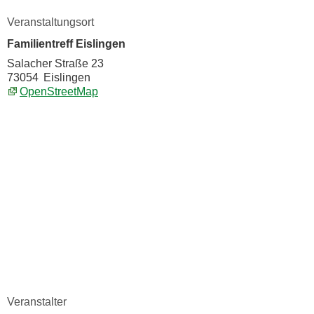
Veranstaltungsort
Familientreff Eislingen
Salacher Straße 23
73054
Eislingen
OpenStreetMap
Veranstalter