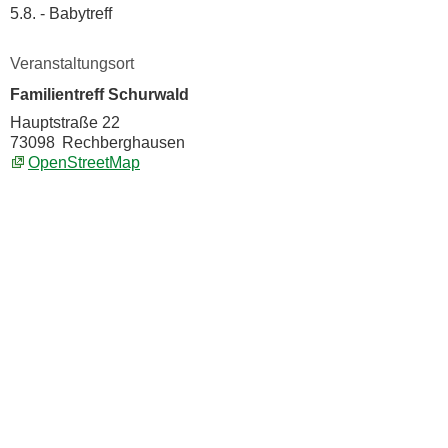
5.8. - Babytreff
Veranstaltungsort
Familientreff Schurwald
Hauptstraße 22
73098
Rechberghausen
OpenStreetMap