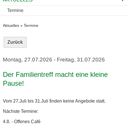
Termine
Aktuelles
»
Termine
Zurück
Montag, 27.07.2026
-
Freitag, 31.07.2026
Der Familientreff macht eine kleine
Pause!
Vom 27.Juli bis 31.Juli finden keine Angebote statt.
Nächste Termine:
4.8. - Offenes Café