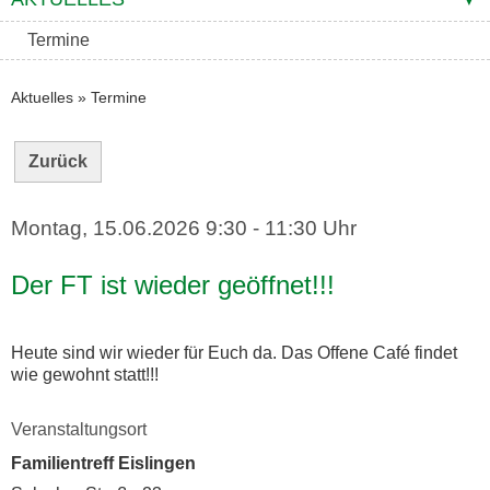
Termine
Aktuelles
»
Termine
Zurück
Montag, 15.06.2026
9:30 - 11:30 Uhr
Der FT ist wieder geöffnet!!!
Heute sind wir wieder für Euch da. Das Offene Café findet
wie gewohnt statt!!!
Veranstaltungsort
Familientreff Eislingen