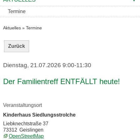
Termine
Aktuelles
»
Termine
Zurück
Dienstag, 21.07.2026
9:00-11:30
Der Familientreff ENTFÄLLT heute!
Veranstaltungsort
Kinderhaus Siedlungsstrolche
Liebknechtstraße 37
73312
Geislingen
OpenStreetMap