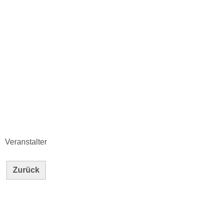
Veranstalter
Zurück