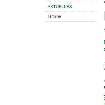
AKTUELLES
Termine