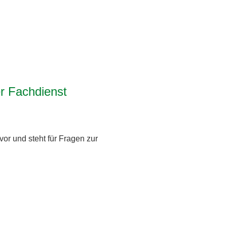
r Fachdienst
or und steht für Fragen zur