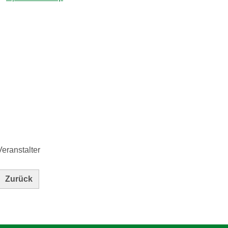
Veranstalter
Zurück