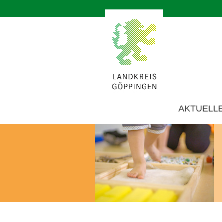
AKTUELL