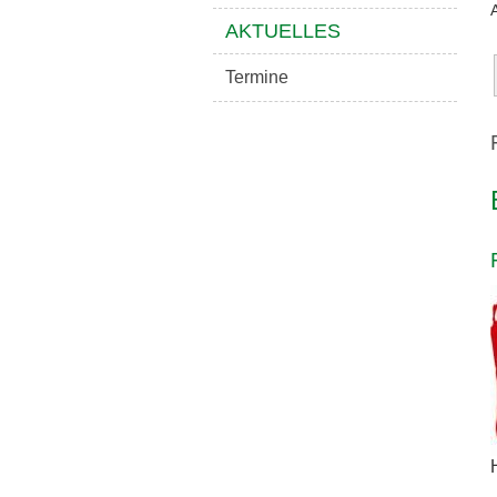
AKTUELLES
Termine