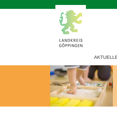
AKTUELL