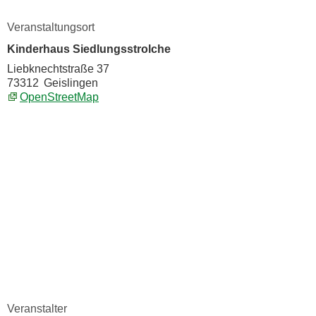
Veranstaltungsort
Kinderhaus Siedlungsstrolche
Liebknechtstraße 37
73312
Geislingen
OpenStreetMap
Veranstalter