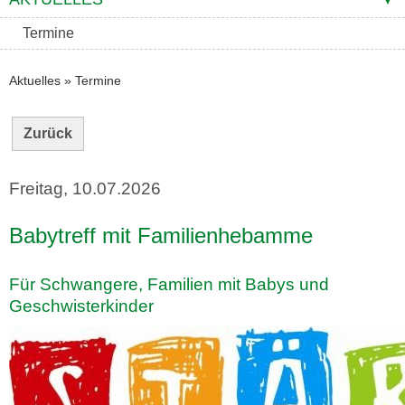
Termine
Aktuelles
»
Termine
Zurück
Freitag, 10.07.2026
Babytreff mit Familienhebamme
Für Schwangere, Familien mit Babys und
Geschwisterkinder