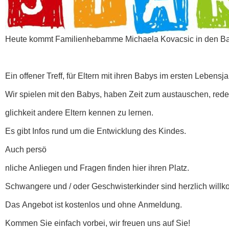
Heute kommt Familienhebamme Michaela Kovacsic in den Bab
Ein offener Treff, für Eltern mit ihren Babys im ersten Lebensja
Wir spielen mit den Babys, haben Zeit zum austauschen, red
glichkeit andere Eltern kennen zu lernen.
Es gibt Infos rund um die Entwicklung des Kindes.
Auch persö
nliche Anliegen und Fragen finden hier ihren Platz.
Schwangere und / oder Geschwisterkinder sind herzlich will
Das Angebot ist kostenlos und ohne Anmeldung.
Kommen Sie einfach vorbei, wir freuen uns auf Sie!