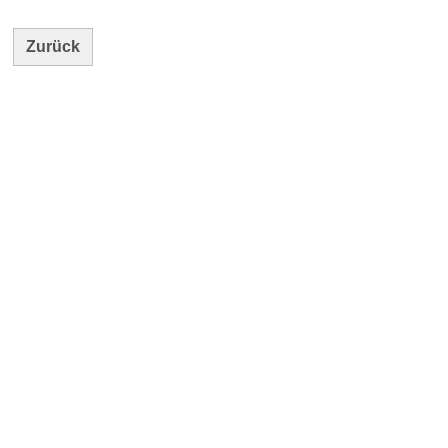
Zurück