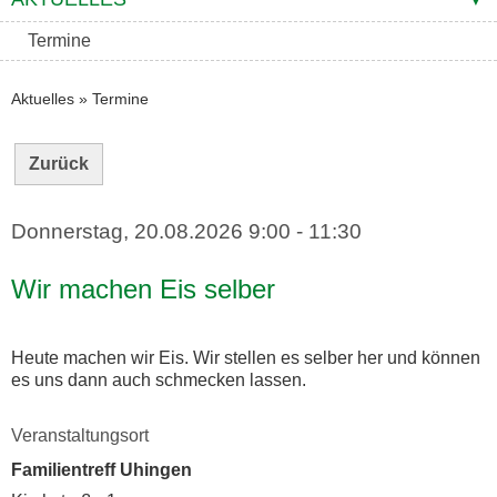
Termine
Aktuelles
»
Termine
Zurück
Donnerstag, 20.08.2026
9:00 - 11:30
Wir machen Eis selber
Heute machen wir Eis. Wir stellen es selber her und können
es uns dann auch schmecken lassen.
Veranstaltungsort
Familientreff Uhingen