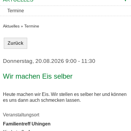
Termine
Aktuelles
»
Termine
Zurück
Donnerstag, 20.08.2026
9:00 - 11:30
Wir machen Eis selber
Heute machen wir Eis. Wir stellen es selber her und können
es uns dann auch schmecken lassen.
Veranstaltungsort
Familientreff Uhingen