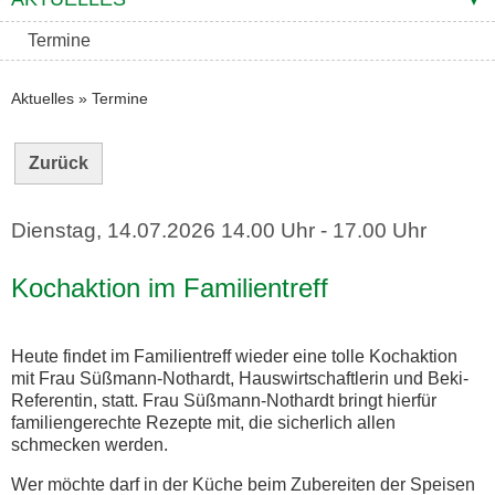
Termine
Aktuelles
»
Termine
Zurück
Dienstag, 14.07.2026
14.00 Uhr - 17.00 Uhr
Kochaktion im Familientreff
Heute findet im Familientreff wieder eine tolle Kochaktion
mit Frau Süßmann-Nothardt, Hauswirtschaftlerin und Beki-
Referentin, statt. Frau Süßmann-Nothardt bringt hierfür
familiengerechte Rezepte mit, die sicherlich allen
schmecken werden.
Wer möchte darf in der Küche beim Zubereiten der Speisen