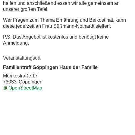
helfen und anschließend essen wir alle gemeinsam an
unserer großen Tafel.
Wer Fragen zum Thema Ernährung und Beikost hat, kann
diese jederzeit an Frau Süßmann-Nothardt stellen.
P.S. Das Angebot ist kostenlos und benötigt keine
Anmeldung.
Veranstaltungsort
Familientreff Göppingen Haus der Familie
Mörikestraße 17
73033
Göppingen
OpenStreetMap