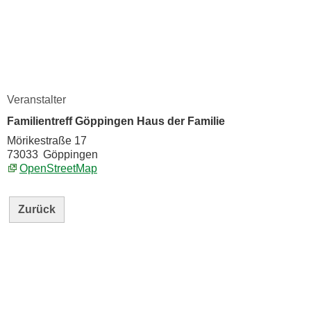
Veranstalter
Familientreff Göppingen Haus der Familie
Mörikestraße 17
73033
Göppingen
OpenStreetMap
Zurück