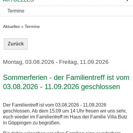
Termine
Aktuelles
»
Termine
Zurück
Montag, 03.08.2026
-
Freitag, 11.09.2026
Sommerferien - der Familientreff ist vom
03.08.2026 - 11.09.2026 geschlossen
Der Familientreff ist vom 03.08.2026 - 11.09.2026
geschlossen. Ab dem 15.09 um 14 Uhr freuen wir uns sehr,
euch wieder im Familientreff im Haus der Familie Villa Butz
in Göppingen zu begrüßen.