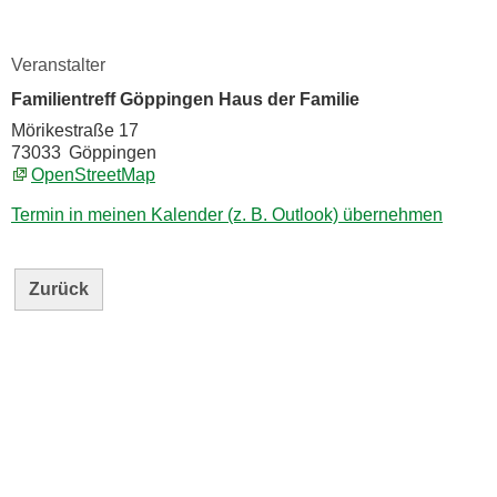
Veranstalter
Familientreff Göppingen Haus der Familie
Mörikestraße 17
73033
Göppingen
OpenStreetMap
Termin in meinen Kalender (z. B. Outlook) übernehmen
Zurück