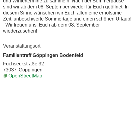
und Wintertermine zu sammeln. Nach der Sommerpause
sind wir ab dem 08. September wieder für Euch geöffnet. In
diesem Sinne wünschen wir Euch allen eine erholsame
Zeit, unbeschwerte Sommertage und einen schönen Urlaub!
Wir freuen uns, Euch ab dem 08. September
wiederzusehen!
Veranstaltungsort
Familientreff Göppingen Bodenfeld
Fuchseckstraße 32
73037
Göppingen
OpenStreetMap