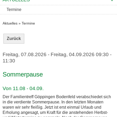
Termine
Aktuelles
»
Termine
Zurück
Freitag, 07.08.2026
-
Freitag, 04.09.2026
09:30 -
11:30
Sommerpause
Von 11.08 - 04.09.
Der Familientreff Göppingen Bodenfeld verabschiedet sich
in die verdiente Sommerpause. In den letzten Monaten
waren wir sehr fleißig. Jetzt ist erst einmal Urlaub und
Erholung angesagt, um Kraft für die anstehenden Herbst-