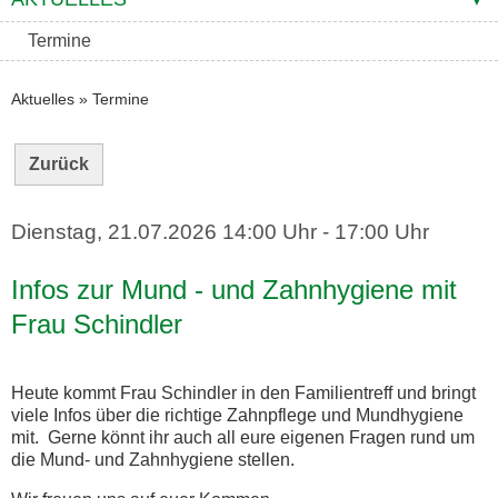
Termine
Aktuelles
»
Termine
Zurück
Dienstag, 21.07.2026
14:00 Uhr - 17:00 Uhr
Infos zur Mund - und Zahnhygiene mit
Frau Schindler
Heute kommt Frau Schindler in den Familientreff und bringt
viele Infos über die richtige Zahnpflege und Mundhygiene
mit. Gerne könnt ihr auch all eure eigenen Fragen rund um
die Mund- und Zahnhygiene stellen.