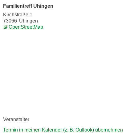
Familientreff Uhingen
Kirchstraße 1
73066
Uhingen
OpenStreetMap
Veranstalter
Termin in meinen Kalender (z. B. Outlook) übernehmen