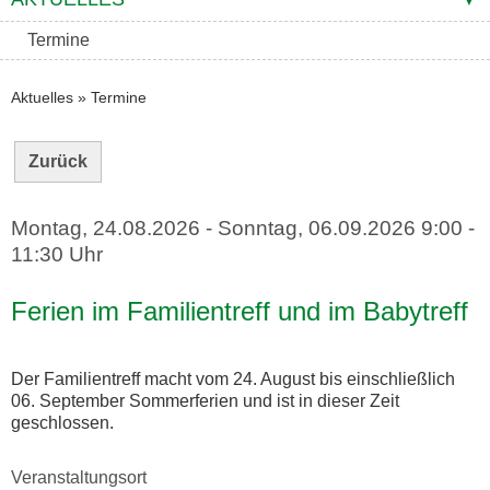
Termine
Aktuelles
»
Termine
Zurück
Montag, 24.08.2026
-
Sonntag, 06.09.2026
9:00 -
11:30 Uhr
Ferien im Familientreff und im Babytreff
Der Familientreff macht vom 24. August bis einschließlich
06. September Sommerferien und ist in dieser Zeit
geschlossen.
Veranstaltungsort