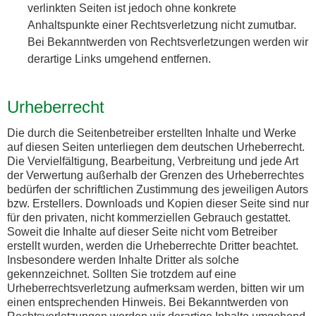
verlinkten Seiten ist jedoch ohne konkrete
Anhaltspunkte einer Rechtsverletzung nicht zumutbar.
Bei Bekanntwerden von Rechtsverletzungen werden wir
derartige Links umgehend entfernen.
Urheberrecht
Die durch die Seitenbetreiber erstellten Inhalte und Werke
auf diesen Seiten unterliegen dem deutschen Urheberrecht.
Die Vervielfältigung, Bearbeitung, Verbreitung und jede Art
der Verwertung außerhalb der Grenzen des Urheberrechtes
bedürfen der schriftlichen Zustimmung des jeweiligen Autors
bzw. Erstellers. Downloads und Kopien dieser Seite sind nur
für den privaten, nicht kommerziellen Gebrauch gestattet.
Soweit die Inhalte auf dieser Seite nicht vom Betreiber
erstellt wurden, werden die Urheberrechte Dritter beachtet.
Insbesondere werden Inhalte Dritter als solche
gekennzeichnet. Sollten Sie trotzdem auf eine
Urheberrechtsverletzung aufmerksam werden, bitten wir um
einen entsprechenden Hinweis. Bei Bekanntwerden von