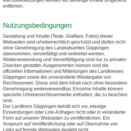
Rechtsverletzungen werden wir derartige Inhalte umgehend
entfernen.
Nutzungsbedingungen
Gestaltung und Inhalte (Texte, Grafiken, Fotos) dieser
Webseiten sind urheberrechtlich geschützt und dürfen nicht
ohne Genehmigung des Landratsamtes Göppingen
übernommen, vervielfältigt und verbreitet werden.
Weiterverwendung und Vervielfältigung sind nur zu privaten
Zwecken gestattet. Ausgenommen hiervon sind die
offiziellen Informationen und Mitteilungen des Landkreises
Göppingen sowie die unveränderte Wiedergabe von
Rechtsnormen. Diese sind dem Inhalt nach ohne besondere
Genehmigung weiterverwendbar. Einzelne Inhalte können
spezielle Urheberrechtsvermerke enthalten, die zu beachten
sind.
Der Landkreis Göppingen behält sich vor, etwaige
Einsendungen oder Link-Anfragen nicht oder in veränderter
Form auf unseren Webseiten zu veröffentlichen. Ein
Anspruch auf Veröffentlichung oder auf Übernahme von
Links auf fremde Webseiten besteht nicht.