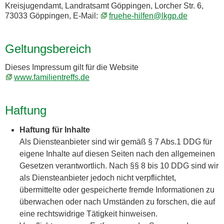
Kreisjugendamt, Landratsamt Göppingen, Lorcher Str. 6,
73033 Göppingen, E-Mail:
fruehe-hilfen@lkgp.de
Geltungsbereich
Dieses Impressum gilt für die Website
www.familientreffs.de
Haftung
Haftung für Inhalte
Als Diensteanbieter sind wir gemäß § 7 Abs.1 DDG für
eigene Inhalte auf diesen Seiten nach den allgemeinen
Gesetzen verantwortlich. Nach §§ 8 bis 10 DDG sind wir
als Diensteanbieter jedoch nicht verpflichtet,
übermittelte oder gespeicherte fremde Informationen zu
überwachen oder nach Umständen zu forschen, die auf
eine rechtswidrige Tätigkeit hinweisen.