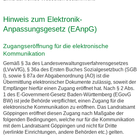
Hinweis zum Elektronik-
Anpassungsgesetz (EAnpG)
Zugangseröffnung für die elektronische
Kommunikation
Gemäß § 3a des Landesverwaltungsverfahrensgesetzes
(LVwVfG), § 36a des Ersten Buches Sozialgesetzbuch (SGB
I), sowie § 87a der Abgabenordnung (AO) ist die
Übermittlung elektronischer Dokumente zulässig, soweit der
Empfänger hierfür einen Zugang eröffnet hat. Nach § 2 Abs.
1 des E-Government-Gesetz Baden-Württemberg (EGovG
BW) ist jede Behörde verpflichtet, einen Zugang für die
elektronische Kommunikation zu eröffnen. Das Landratsamt
Göppingen eröffnet diesen Zugang nach Maßgabe der
folgenden Bedingungen, welche nur für die Kommunikation
mit dem Landratsamt Göppingen und nicht für Dritte
(verlinkte Einrichtungen, andere Behörden etc.) gelten.