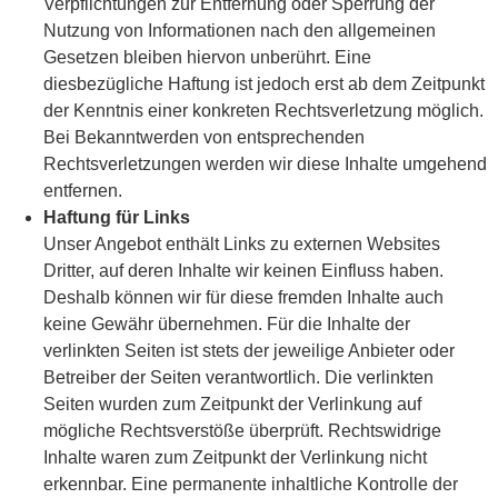
Verpflichtungen zur Entfernung oder Sperrung der
Nutzung von Informationen nach den allgemeinen
Gesetzen bleiben hiervon unberührt. Eine
diesbezügliche Haftung ist jedoch erst ab dem Zeitpunkt
der Kenntnis einer konkreten Rechtsverletzung möglich.
Bei Bekanntwerden von entsprechenden
Rechtsverletzungen werden wir diese Inhalte umgehend
entfernen.
Haftung für Links
Unser Angebot enthält Links zu externen Websites
Dritter, auf deren Inhalte wir keinen Einfluss haben.
Deshalb können wir für diese fremden Inhalte auch
keine Gewähr übernehmen. Für die Inhalte der
verlinkten Seiten ist stets der jeweilige Anbieter oder
Betreiber der Seiten verantwortlich. Die verlinkten
Seiten wurden zum Zeitpunkt der Verlinkung auf
mögliche Rechtsverstöße überprüft. Rechtswidrige
Inhalte waren zum Zeitpunkt der Verlinkung nicht
erkennbar. Eine permanente inhaltliche Kontrolle der