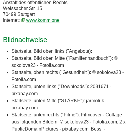
Anstalt des öffentlichen Rechts
Weissacher Str. 15
70499 Stuttgart
Internet:
www.komm.one
Bildnachweise
Startseite, Bild oben links ("Angebote):
Startseite, Bild oben Mitte ("Familienhandbuch"): ©
sokolova23 - Fotolia.com
Startseite, oben rechts ("Gesundheit"): © sokolova23 -
Fotolia.com
Startseite, unten links ("Downloads"): 2081671 -
pixabay.com
Startseite, unten Mitte ("STÄRKE"): jarmoluk -
pixabay.com
Startseite, unten rechts ("Filme"): Filmcover - Collage
aus folgenden Bildern: © sokolova23 - Fotolia.com, 2 x
PublicDomainPictures - pixabay.com, Bessi -