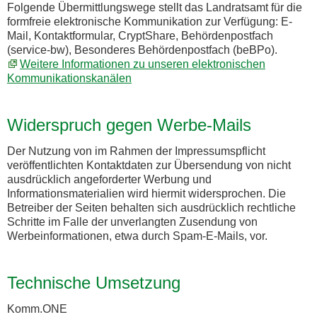
Folgende Übermittlungswege stellt das Landratsamt für die
formfreie elektronische Kommunikation zur Verfügung: E-
Mail, Kontaktformular, CryptShare, Behördenpostfach
(service-bw), Besonderes Behördenpostfach (beBPo).
Weitere Informationen zu unseren elektronischen
Kommunikationskanälen
Widerspruch gegen Werbe-Mails
Der Nutzung von im Rahmen der Impressumspflicht
veröffentlichten Kontaktdaten zur Übersendung von nicht
ausdrücklich angeforderter Werbung und
Informationsmaterialien wird hiermit widersprochen. Die
Betreiber der Seiten behalten sich ausdrücklich rechtliche
Schritte im Falle der unverlangten Zusendung von
Werbeinformationen, etwa durch Spam-E-Mails, vor.
Technische Umsetzung
Komm.ONE