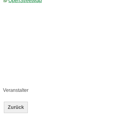
OpenStreetMap
Veranstalter
Zurück