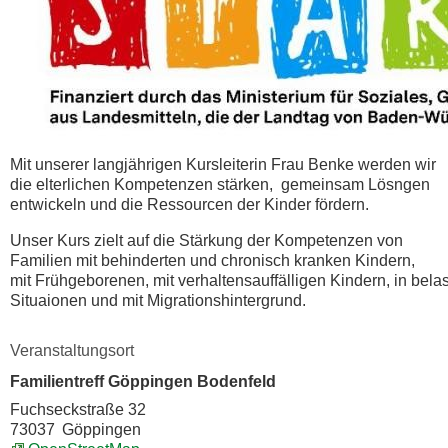
Mit unserer langjährigen Kursleiterin Frau Benke werden wir
die elterlichen Kompetenzen stärken, gemeinsam Lösngen
entwickeln und die Ressourcen der Kinder fördern.
Unser Kurs zielt auf die Stärkung der Kompetenzen von
Familien mit behinderten und chronisch kranken Kindern,
mit Frühgeborenen, mit verhaltensauffälligen Kindern, in bel
Situaionen und mit Migrationshintergrund.
Veranstaltungsort
Familientreff Göppingen Bodenfeld
Fuchseckstraße 32
73037
Göppingen