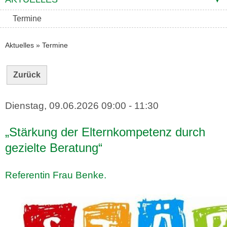
Termine
Aktuelles
»
Termine
Zurück
Dienstag, 09.06.2026
09:00 - 11:30
„Stärkung der Elternkompetenz durch
gezielte Beratung“
Referentin Frau Benke.