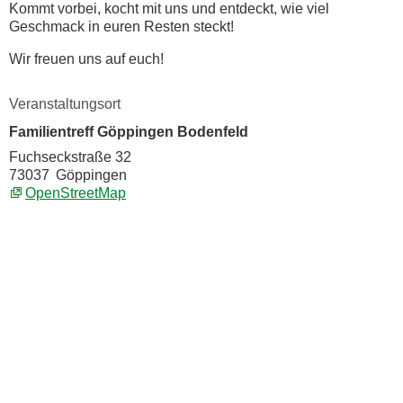
Kommt vorbei, kocht mit uns und entdeckt, wie viel
Geschmack in euren Resten steckt!
Wir freuen uns auf euch!
Veranstaltungsort
Familientreff Göppingen Bodenfeld
Fuchseckstraße 32
73037
Göppingen
OpenStreetMap