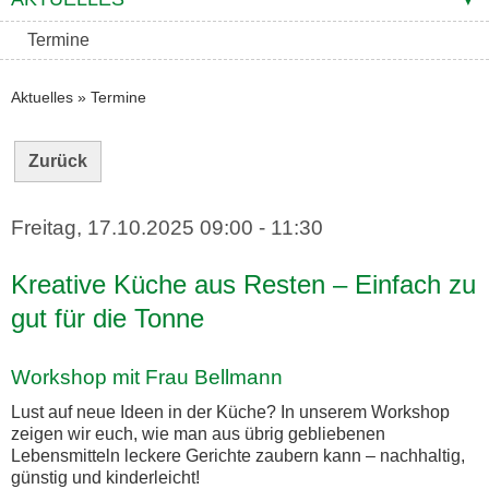
Termine
Aktuelles
»
Termine
Zurück
Freitag, 17.10.2025
09:00 - 11:30
Kreative Küche aus Resten – Einfach zu
gut für die Tonne
Workshop mit Frau Bellmann
Lust auf neue Ideen in der Küche? In unserem Workshop
zeigen wir euch, wie man aus übrig gebliebenen
Lebensmitteln leckere Gerichte zaubern kann – nachhaltig,
günstig und kinderleicht!