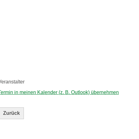
Veranstalter
Termin in meinen Kalender (z. B. Outlook) übernehmen
Zurück