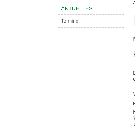
AKTUELLES
Termine