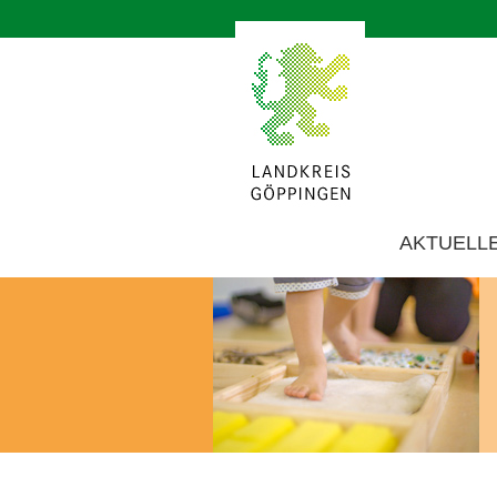
AKTUELL