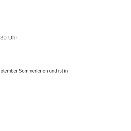
:30 Uhr
September Sommerferien und ist in