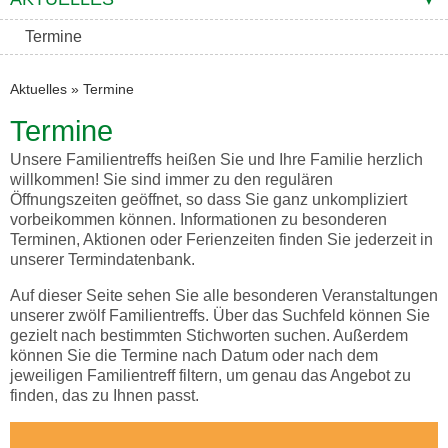
Termine
Aktuelles
»
Termine
Termine
Unsere Familientreffs heißen Sie und Ihre Familie herzlich
willkommen! Sie sind immer zu den regulären
Öffnungszeiten geöffnet, so dass Sie ganz unkompliziert
vorbeikommen können. Informationen zu besonderen
Terminen, Aktionen oder Ferienzeiten finden Sie jederzeit in
unserer Termindatenbank.
Auf dieser Seite sehen Sie alle besonderen Veranstaltungen
unserer zwölf Familientreffs. Über das Suchfeld können Sie
gezielt nach bestimmten Stichworten suchen. Außerdem
können Sie die Termine nach Datum oder nach dem
jeweiligen Familientreff filtern, um genau das Angebot zu
finden, das zu Ihnen passt.