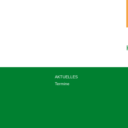
AKTUELLES
Termine