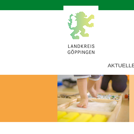
AKTUELL