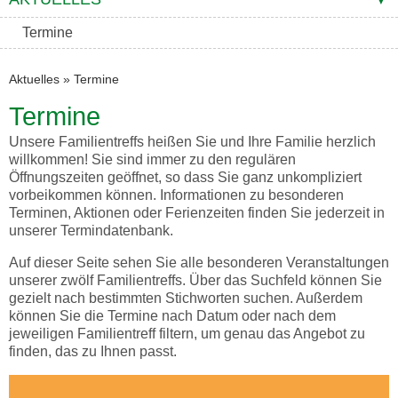
Termine
Aktuelles
»
Termine
Termine
Unsere Familientreffs heißen Sie und Ihre Familie herzlich
willkommen! Sie sind immer zu den regulären
Öffnungszeiten geöffnet, so dass Sie ganz unkompliziert
vorbeikommen können. Informationen zu besonderen
Terminen, Aktionen oder Ferienzeiten finden Sie jederzeit in
unserer Termindatenbank.
Auf dieser Seite sehen Sie alle besonderen Veranstaltungen
unserer zwölf Familientreffs. Über das Suchfeld können Sie
gezielt nach bestimmten Stichworten suchen. Außerdem
können Sie die Termine nach Datum oder nach dem
jeweiligen Familientreff filtern, um genau das Angebot zu
finden, das zu Ihnen passt.