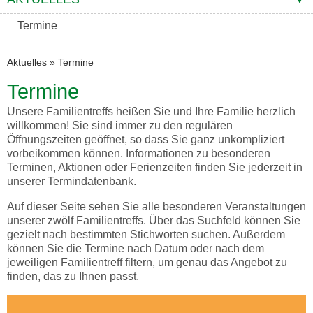
Termine
Aktuelles
»
Termine
Termine
Unsere Familientreffs heißen Sie und Ihre Familie herzlich
willkommen! Sie sind immer zu den regulären
Öffnungszeiten geöffnet, so dass Sie ganz unkompliziert
vorbeikommen können. Informationen zu besonderen
Terminen, Aktionen oder Ferienzeiten finden Sie jederzeit in
unserer Termindatenbank.
Auf dieser Seite sehen Sie alle besonderen Veranstaltungen
unserer zwölf Familientreffs. Über das Suchfeld können Sie
gezielt nach bestimmten Stichworten suchen. Außerdem
können Sie die Termine nach Datum oder nach dem
jeweiligen Familientreff filtern, um genau das Angebot zu
finden, das zu Ihnen passt.