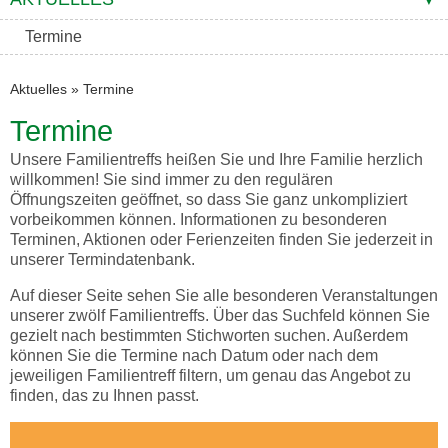
Termine
Aktuelles
»
Termine
Termine
Unsere Familientreffs heißen Sie und Ihre Familie herzlich
willkommen! Sie sind immer zu den regulären
Öffnungszeiten geöffnet, so dass Sie ganz unkompliziert
vorbeikommen können. Informationen zu besonderen
Terminen, Aktionen oder Ferienzeiten finden Sie jederzeit in
unserer Termindatenbank.
Auf dieser Seite sehen Sie alle besonderen Veranstaltungen
unserer zwölf Familientreffs. Über das Suchfeld können Sie
gezielt nach bestimmten Stichworten suchen. Außerdem
können Sie die Termine nach Datum oder nach dem
jeweiligen Familientreff filtern, um genau das Angebot zu
finden, das zu Ihnen passt.