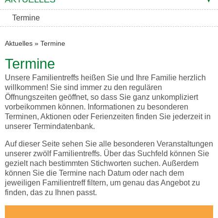
Termine
Aktuelles
»
Termine
Termine
Unsere Familientreffs heißen Sie und Ihre Familie herzlich
willkommen! Sie sind immer zu den regulären
Öffnungszeiten geöffnet, so dass Sie ganz unkompliziert
vorbeikommen können. Informationen zu besonderen
Terminen, Aktionen oder Ferienzeiten finden Sie jederzeit in
unserer Termindatenbank.
Auf dieser Seite sehen Sie alle besonderen Veranstaltungen
unserer zwölf Familientreffs. Über das Suchfeld können Sie
gezielt nach bestimmten Stichworten suchen. Außerdem
können Sie die Termine nach Datum oder nach dem
jeweiligen Familientreff filtern, um genau das Angebot zu
finden, das zu Ihnen passt.