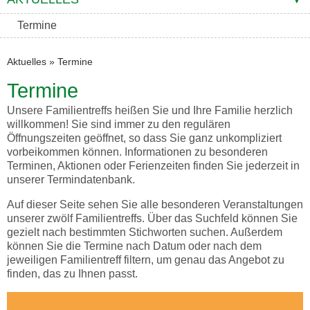
Termine
Aktuelles
»
Termine
Termine
Unsere Familientreffs heißen Sie und Ihre Familie herzlich
willkommen! Sie sind immer zu den regulären
Öffnungszeiten geöffnet, so dass Sie ganz unkompliziert
vorbeikommen können. Informationen zu besonderen
Terminen, Aktionen oder Ferienzeiten finden Sie jederzeit in
unserer Termindatenbank.
Auf dieser Seite sehen Sie alle besonderen Veranstaltungen
unserer zwölf Familientreffs. Über das Suchfeld können Sie
gezielt nach bestimmten Stichworten suchen. Außerdem
können Sie die Termine nach Datum oder nach dem
jeweiligen Familientreff filtern, um genau das Angebot zu
finden, das zu Ihnen passt.