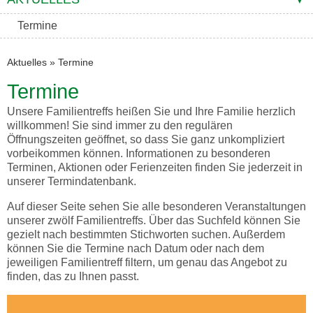
Termine
Aktuelles
»
Termine
Termine
Unsere Familientreffs heißen Sie und Ihre Familie herzlich
willkommen! Sie sind immer zu den regulären
Öffnungszeiten geöffnet, so dass Sie ganz unkompliziert
vorbeikommen können. Informationen zu besonderen
Terminen, Aktionen oder Ferienzeiten finden Sie jederzeit in
unserer Termindatenbank.
Auf dieser Seite sehen Sie alle besonderen Veranstaltungen
unserer zwölf Familientreffs. Über das Suchfeld können Sie
gezielt nach bestimmten Stichworten suchen. Außerdem
können Sie die Termine nach Datum oder nach dem
jeweiligen Familientreff filtern, um genau das Angebot zu
finden, das zu Ihnen passt.